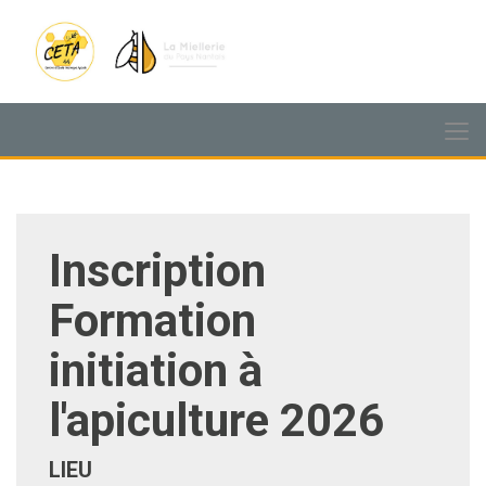
Inscription
Formation
initiation à
l'apiculture 2026
LIEU