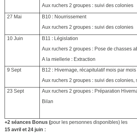
Aux ruchers 2 groupes : suivi des colonies
27 Mai
B10 : Nourrissement
Aux ruchers 2 groupes : suivi des colonies
10 Juin
B11 : Législation
Aux ruchers 2 groupes : Pose de chasses ab
A la miellerie : Extraction
9 Sept
B12 : Hivernage, récapitulatif mois par mois
Aux ruchers 2 groupes : suivi des colonies,
23 Sept
Aux ruchers 2 groupes : Préparation Hivern
Bilan
+2 séances Bonus (
pour les personnes disponibles) les
15 avril et 24 juin :