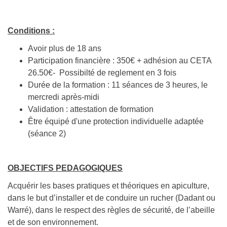
Conditions :
Avoir plus de 18 ans
Participation financière : 350€ + adhésion au CETA
26.50€- Possibilté de reglement en 3 fois
Durée de la formation : 11 séances de 3 heures, le
mercredi après-midi
Validation : attestation de formation
Être équipé d'une protection individuelle adaptée
(séance 2)
OBJECTIFS PEDAGOGIQUES
Acquérir les bases pratiques et théoriques en apiculture,
dans le but d’installer et de conduire un rucher (Dadant ou
Warré), dans le respect des règles de sécurité, de l’abeille
et de son environnement.