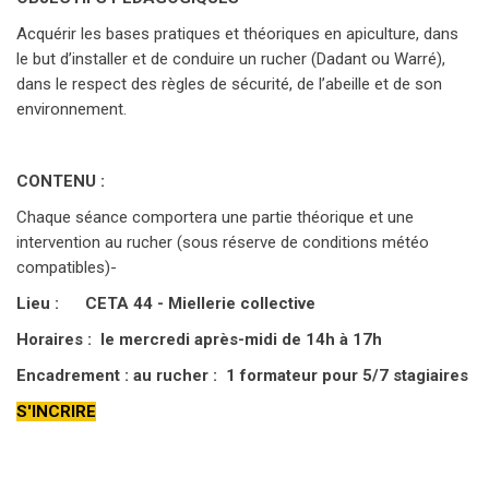
Acquérir les bases pratiques et théoriques en apiculture, dans
le but d’installer et de conduire un rucher (Dadant ou Warré),
dans le respect des règles de sécurité, de l’abeille et de son
environnement.
CONTENU :
Chaque séance comportera une partie théorique et une
intervention au rucher (sous réserve de conditions météo
compatibles)-
Lieu :
CETA 44 - Miellerie collective
Horaires :
le mercredi après-midi de 14h à 17h
Encadrement : au rucher :
1 formateur pour 5/7 stagiaires
S'INCRIRE