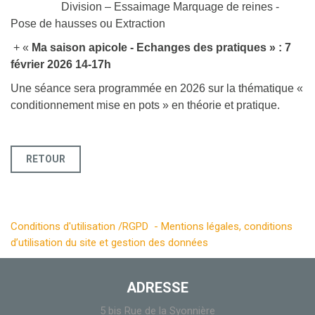
Division – Essaimage Marquage de reines -
Pose de hausses ou Extraction
+ «
Ma saison apicole - Echanges des pratiques » : 7
février 2026 14-17h
Une séance sera programmée en 2026 sur la thématique «
conditionnement mise en pots » en théorie et pratique.
RETOUR
Conditions d'utilisation /RGPD - Mentions légales, conditions
d’utilisation du site et gestion des données
ADRESSE
5 bis Rue de la Syonnière