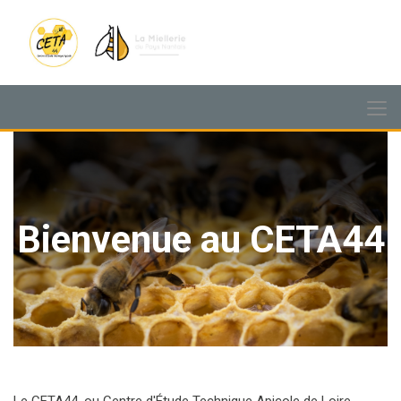
Bienvenue au CETA44