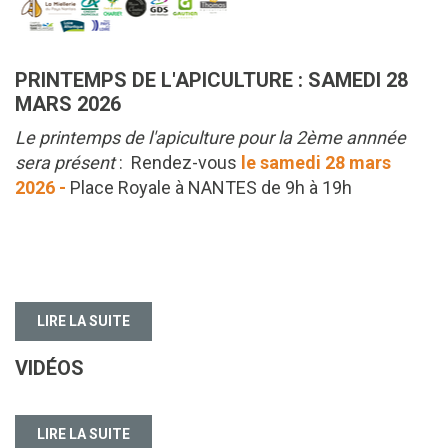
PRINTEMPS DE L'APICULTURE : SAMEDI 28
MARS 2026
Le printemps de l'apiculture pour la 2ème annnée
sera présent
: Rendez-vous
le samedi 28 mars
2026 -
Place Royale à NANTES de 9h à 19h
LIRE LA SUITE
VIDÉOS
LIRE LA SUITE