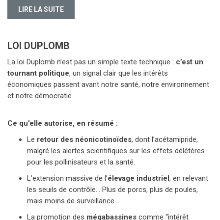
LIRE LA SUITE
LOI DUPLOMB
La loi Duplomb n’est pas un simple texte technique :
c’est un
tournant politique
, un signal clair que les intérêts
économiques passent avant notre santé, notre environnement
et notre démocratie.
Ce qu’elle autorise, en résumé :
Le
retour des néonicotinoïdes
, dont l’acétamipride,
malgré les alertes scientifiques sur les effets délétères
pour les pollinisateurs et la santé.
L’extension massive de l’
élevage industriel
, en relevant
les seuils de contrôle… Plus de porcs, plus de poules,
mais moins de surveillance.
La promotion des
mégabassines
comme “intérêt