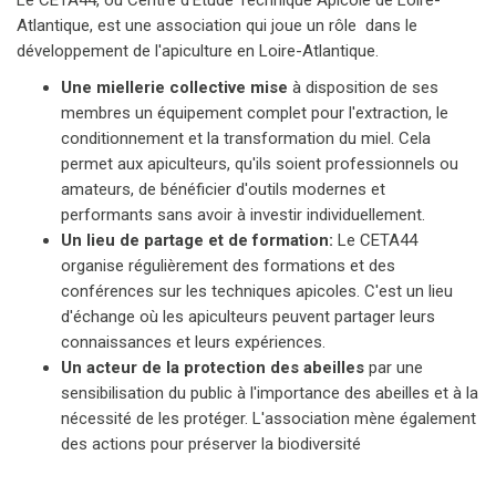
Le CETA44, ou Centre d'Étude Technique Apicole de Loire-
Atlantique, est une association qui joue un rôle dans le
développement de l'apiculture en Loire-Atlantique.
Une miellerie collective mise
à disposition de ses
membres un équipement complet pour l'extraction, le
conditionnement et la transformation du miel. Cela
permet aux apiculteurs, qu'ils soient professionnels ou
amateurs, de bénéficier d'outils modernes et
performants sans avoir à investir individuellement.
Un lieu de partage et de formation:
Le CETA44
organise régulièrement des formations et des
conférences sur les techniques apicoles. C'est un lieu
d'échange où les apiculteurs peuvent partager leurs
connaissances et leurs expériences.
Un acteur de la protection des abeilles
par une
sensibilisation du public à l'importance des abeilles et à la
nécessité de les protéger. L'association mène également
des actions pour préserver la biodiversité