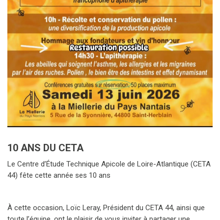
10 ANS DU CETA
Le Centre d’Étude Technique Apicole de Loire-Atlantique (CETA
44) fête cette année ses 10 ans
À cette occasion, Loïc Leray, Président du CETA 44, ainsi que
toute l’équipe, ont le plaisir de vous inviter à partager une