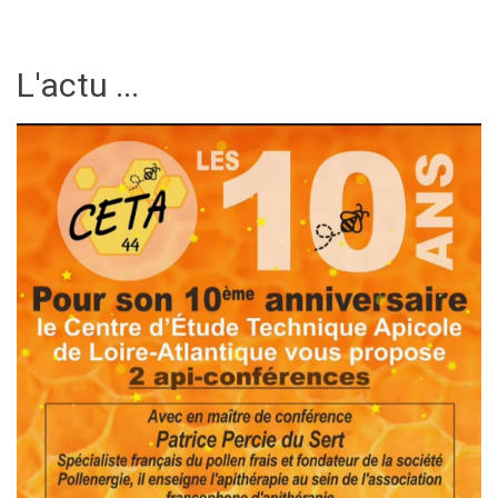
L'actu ...