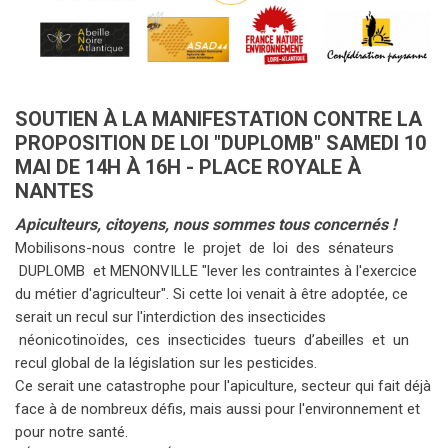
SOUTIEN À LA MANIFESTATION CONTRE LA
PROPOSITION DE LOI "DUPLOMB" SAMEDI 10
MAI DE 14H À 16H - PLACE ROYALE À
NANTES
Apiculteurs, citoyens, nous sommes tous concernés !
Mobilisons-nous contre le projet de loi des sénateurs
DUPLOMB et MENONVILLE "lever les contraintes à l'exercice
du métier d'agriculteur". Si cette loi venait à être adoptée, ce
serait un recul sur l'interdiction des insecticides
néonicotinoïdes, ces insecticides tueurs d’abeilles et un
recul global de la législation sur les pesticides.
Ce serait une catastrophe pour l'apiculture, secteur qui fait déjà
face à de nombreux défis, mais aussi pour l'environnement et
pour notre santé.