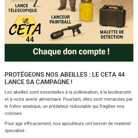
PROTÉGEONS NOS ABEILLES : LE CETA 44
LANCE SA CAMPAGNE !
Les abeilles sont essentielles à la pollinisation, à la biodiversité
et à notre avenir alimentaire. Pourtant, elles sont menacées par
le frelon asiatique, un prédateur redoutable qui fragilise nos
colonies.
Pour agir efficacement, nos apiculteurs ont besoin de matériel
spécialisé :