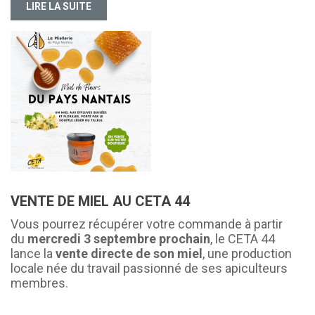
LIRE LA SUITE
VENTE DE MIEL AU CETA 44
Vous pourrez récupérer votre commande à partir
du
mercredi 3 septembre prochain
, le CETA 44
lance la
vente directe de son miel
, une production
locale née du travail passionné de ses apiculteurs
membres.