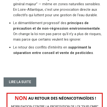
général majeur” — même en zones naturelles sensibles.
En Loire-Atlantique, c’est une provocation directe aux
collectifs qui luttent pour une gestion de l’eau durable.
Le démantèlement progressif des
principes de
précaution et de non-régression environnementale
.
On change la loi non pas parce qu’il n’y a plus de risques,
mais parce que certains veulent les ignorer.
Le retour des conflits d’intérêts en
supprimant la
séparation entre conseil et vente de pesticides
.
LIRE LA SUITE