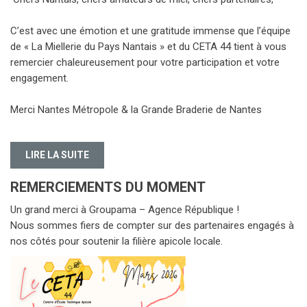
C’est avec une émotion et une gratitude immense que l’équipe
de « La Miellerie du Pays Nantais » et du CETA 44 tient à vous
remercier chaleureusement pour votre participation et votre
engagement.
Merci Nantes Métropole & la Grande Braderie de Nantes
LIRE LA SUITE
REMERCIEMENTS DU MOMENT
Un grand merci à Groupama – Agence République !
Nous sommes fiers de compter sur des partenaires engagés à
nos côtés pour soutenir la filière apicole locale.