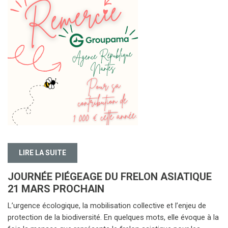
LIRE LA SUITE
JOURNÉE PIÉGEAGE DU FRELON ASIATIQUE
21 MARS PROCHAIN
L’urgence écologique, la mobilisation collective et l’enjeu de
protection de la biodiversité. En quelques mots, elle évoque à la