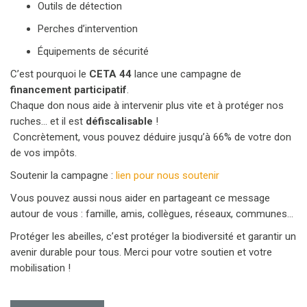
Outils de détection
Perches d’intervention
Équipements de sécurité
C’est pourquoi le
CETA 44
lance une campagne de
financement participatif
.
Chaque don nous aide à intervenir plus vite et à protéger nos
ruches… et il est
défiscalisable
!
️ Concrètement, vous pouvez déduire jusqu’à 66% de votre don
de vos impôts.
Soutenir la campagne :
lien pour nous soutenir
Vous pouvez aussi nous aider en partageant ce message
autour de vous : famille, amis, collègues, réseaux, communes…
Protéger les abeilles, c’est protéger la biodiversité et garantir un
avenir durable pour tous. Merci pour votre soutien et votre
mobilisation !